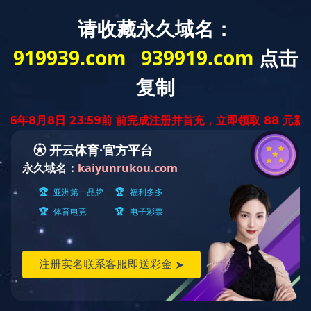
九游官方端平台欢迎进入东莞九游online(中国)高分子科技有限公司！主要经营：
九
台热熔胶原料
九游online(中国)
九游官
工厂直销
网站首页
九游官方端平台热塑
九游官方端平台特
九游官方端
性弹性体
殊材料
熔胶
九游官方端平台料产品分类
您的位置：
首页
- -
九游
九游官方端平台热塑性弹性体
九游官方端平台包胶料系列
九游官方端平台高透明料系列