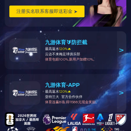
九游官方端平台原料联系方式
分享到：
九游官方端平台
上一产品:
聚醚防火电线料九游官方端
下一产品:
电线插头九游官方端平台原
公司地址
：东莞市常平镇大京九塑胶城塑
华东路420号
推荐相关产品：
联系人
：陈经理
手 机
：159-8993-4377(微信同号)
电 话
：0769-83908123
工业设备电缆九游官方端平台原…
电线电缆专用
关于九游online(中
九游官方端平台产品
九游官方端平台特殊