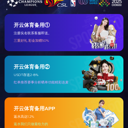
国)
材料原料
九游官方端平台包胶料系列
售后服务
九游官方端平台高透明料系
九游官方端平台聚醚原料类
公司实力
列
九游官方端平台聚酯原料类
九游官方端平台料产品案例
九游官方端平台挤出料系列
九游官方端平台电线电缆专
九游官方端平台注塑料系列
用料类
九游官方端平台汽车线缆料
类
九游官方端平台防火阻燃料
类
九游官方端平台抗静电料类
版权所有 2010-2019 九游官方端平台
地 址：东莞市常平镇大京九塑胶城塑华东路420号 24小时联系人：陈经理159-8993-
电话：0769-83908123 (上班时间：星期一至星期六 8：00——17：30)
备案号：
粤ICP备17106156号-2
为所有企业提供免费提供少量九游官方端平台原料样品，提供免费试样解决方案！
多宝官网
|
华体会在线官网
|
多宝网页版
|
9U在线
|
anbo（中国）官方网站
|
九游平