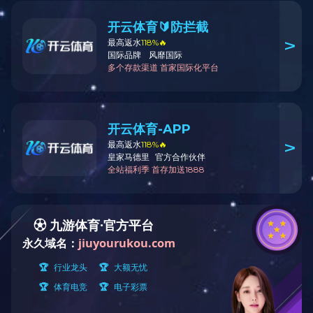
九游官方端平台挤出料系列
九游官方端平台注塑料系列
九游官方端平台特殊材料系列
九游官方端平台聚酯原料类
九游官方端平台聚醚原料类
九游官方端平台电线电缆专用料
类
九游官方端平台汽车线缆类
九游官方端平台防火阻燃类
九游官方端平台抗静电类
九游官方端平台热熔胶系列
九游官方端平台油墨类
九游官方端平台热熔胶膜类
九游官方端平台热熔胶粉类
九游官方端平台胶粘剂类
电线电缆专用九游官方端平台原料
九游官方端平台用于硅胶类