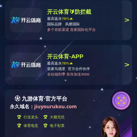
九游官方端平台挤出料系列
九游官方端平台注塑料系列
九游官方端平台特殊材料系列
九游官方端平台聚酯原料类
九游官方端平台聚醚原料类
85A聚醚阻燃火电线
九游官方端平台电线电缆专用料
类
九游官方端平台汽车线缆类
九游官方端平台防火阻燃类
九游官方端平台抗静电类
九游官方端平台热熔胶系列
九游官方端平台油墨类
九游官方端平台热熔胶膜类
九游官方端平台热熔胶粉类
九游官方端平台胶粘剂类
聚醚85A 九游官方端
九游官方端平台用于硅胶类