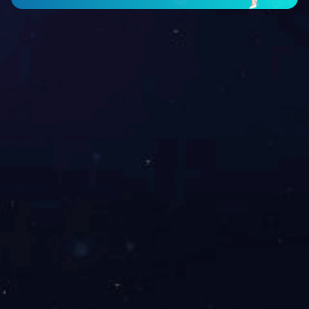
85A聚醚阻燃火电线…
供应聚醚九游官方端
关于九游online(中
九游官方端平台产品
九游官方端平台特殊
国)
材料原料
九游官方端平台包胶料系列
售后服务
九游官方端平台高透明料系
九游官方端平台聚醚原料类
公司实力
列
九游官方端平台聚酯原料类
九游官方端平台料产品案例
九游官方端平台挤出料系列
九游官方端平台电线电缆专
九游官方端平台注塑料系列
用料类
九游官方端平台汽车线缆料
类
九游官方端平台防火阻燃料
类
九游官方端平台抗静电料类
版权所有 2010-2019 九游官方端平台