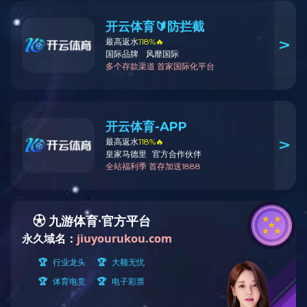
九游官方端平台挤出料系列
九游官方端平台注塑料系列
九游官方端平台特殊材料系列
九游官方端平台聚酯原料类
九游官方端平台聚醚原料类
九游官方端平台电线电缆专用料
类
九游官方端平台汽车线缆类
九游官方端平台防火阻燃类
九游官方端平台抗静电类
九游官方端平台热熔胶系列
九游官方端平台油墨类
聚醚85A 九游官方端平台原料
九游官方端平台热熔胶膜类
九游官方端平台热熔胶粉类
九游官方端平台胶粘剂类
九游官方端平台用于硅胶类