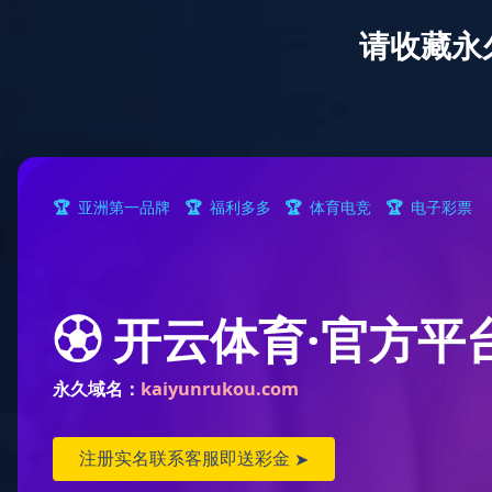
九游官方端平台欢迎进入东莞九游online(中国)高分子科技有限公司！
台热熔胶原料
九游online(中国)
网站首页
九游官方端平台热塑
九游官方端平台特
性弹性体
殊材料
九游官方端平台料产品分类
您的位置：
九游官方端平台热塑性弹性体
九游官方端平台包胶料系列
九游官方端平台高透明料系列