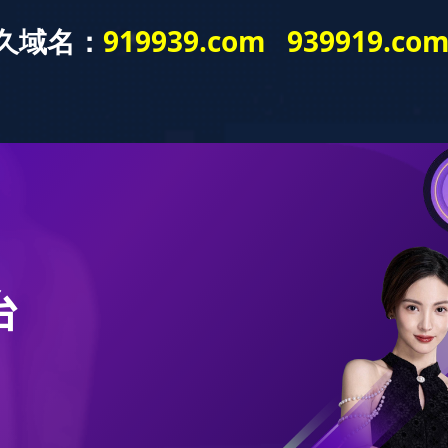
主要经营：
九游官方端平台胶料
,
聚醚防火阻燃电线电线九游官方端平台料
，
批发九游
九游官方端平台厂家/九游官方端平台胶料
工厂直销 九游官方端平台一手货源批发 环保证书齐全
九游官方端平台热
九游官方端平台料
新闻资讯
九游官方端平
熔胶
成品案例
力厂家展
首页
- -
九游官方端平台特殊材料系列
-
九游官方端平台聚酯原料类
-98