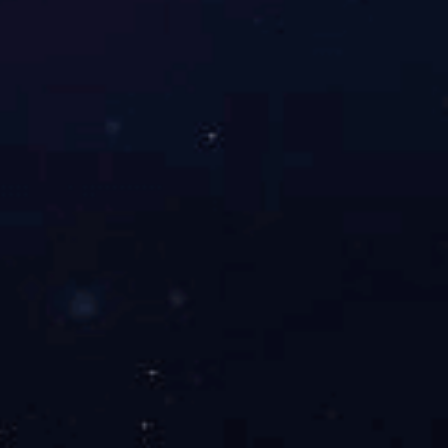
酯九游官方端平台 透明…
98A阻燃九游官方端平台原料成…
85A聚酯透明九游官方
端平台特殊
新闻资讯
九游官方端平台新材
九游onl
原料
料应用
公司新闻
索取九游官
台聚醚原料类
九游官方端平台原料常见问
新能源充电桩电线九游官方
需要九游官
台聚酯原料类
题
端平台原料
台电线电缆专
九游官方端平台百科
AI机器人拖链电线九游官方
申请九游官
料类
行业动态
端平台原料
台汽车线缆料
九游官方端平台原料资讯
售
类
台防火阻燃料
类
台抗静电料类