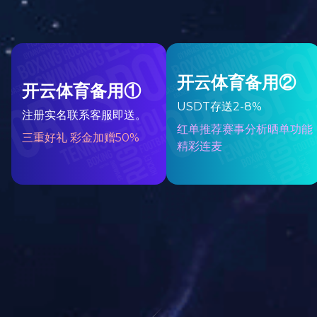
九游官方端平台原料联系方式
九游官方端平台
公司地址
：东莞市常平镇大京九塑胶城塑
华东路420号
联系人
：陈经理
手 机
：159-8993-4377(微信同号)
电 话
：0769-83908123