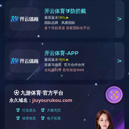
九游官方端平台挤出料系列
九游官方端平台注塑料系列
九游官方端平台特殊材料系列
九游官方端平台聚酯原料类
九游官方端平台聚醚原料类
九游官方端平台电线电缆专用料
类
九游官方端平台汽车线缆类
九游官方端平台防火阻燃类
九游官方端平台抗静电类
九游官方端平台热熔胶系列
九游官方端平台油墨类
九游官方端平台热熔胶膜类
九游官方端平台热熔胶粉类
九游官方端平台胶粘剂类
九游官方端平台皮圈85A挤出透明
九游官方端平台用于硅胶类